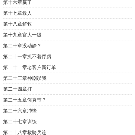
第十六章赢了
第十七章救人
第十八章解救
第十九章官大一级
第二十章没动静？
第二十一章抓不着俘虏
第二十二章老客户新订单
第二十三章神剧误我
第二十四章打
第二十五章你真带？
第二十六章冲锋
第二十七章训练
第二十八章救骑兵连