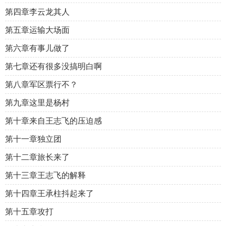
第四章李云龙其人
第五章运输大场面
第六章有事儿做了
第七章还有很多没搞明白啊
第八章军区票行不？
第九章这里是杨村
第十章来自王志飞的压迫感
第十一章独立团
第十二章旅长来了
第十三章王志飞的解释
第十四章王承柱抖起来了
第十五章攻打