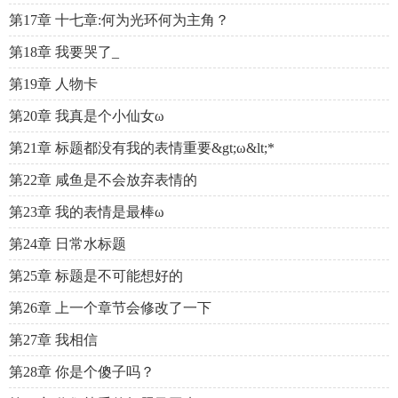
第17章 十七章:何为光环何为主角？
第18章 我要哭了_
第19章 人物卡
第20章 我真是个小仙女ω
第21章 标题都没有我的表情重要&gt;ω&lt;*
第22章 咸鱼是不会放弃表情的
第23章 我的表情是最棒ω
第24章 日常水标题
第25章 标题是不可能想好的
第26章 上一个章节会修改了一下
第27章 我相信
第28章 你是个傻子吗？