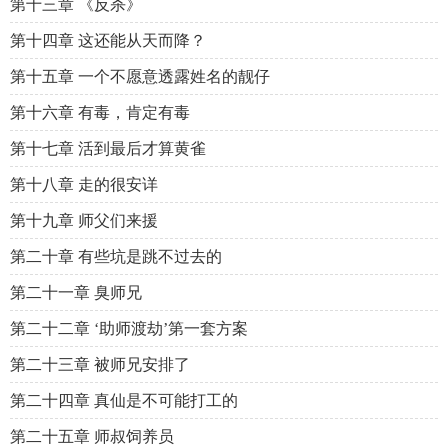
第十三章 《反杀》
第十四章 这还能从天而降？
第十五章 一个不愿意透露姓名的靓仔
第十六章 有毒，肯定有毒
第十七章 活到最后才算黄雀
第十八章 走的很安详
第十九章 师父们来援
第二十章 有些坑是跳不过去的
第二十一章 臭师兄
第二十二章 ‘助师渡劫’第一套方案
第二十三章 被师兄安排了
第二十四章 真仙是不可能打工的
第二十五章 师叔饲养员