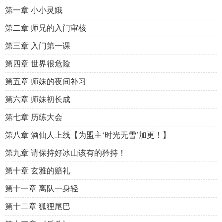
第一章 小小灵娥
第二章 师兄的入门审核
第三章 入门第一课
第四章 世界很危险
第五章 师妹的夜间补习
第六章 师妹初长成
第七章 历练大会
第八章 酒仙人上线【为盟主‘时光无雪’加更！】
第九章 请保持好冰山该有的矜持！
第十章 玄雅的赔礼
第十一章 离队一身轻
第十二章 狐狸尾巴